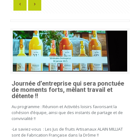
Journée d’entreprise qui sera ponctuée
de moments forts, mêlant travail et
détente !!
Au programme : Réunion et Activités loisirs favorisant la
cohésion d’équipe, ainsi que des instants de partage et de
convivialité !!
-Le saviez-vous : Les Jus de fruits Artisanaux ALAIN MILLIAT
sont de Fabrication Française dans la Drôme !!