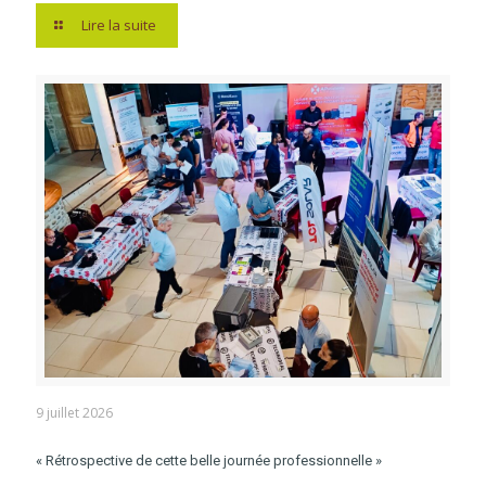
Lire la suite
9 juillet 2026
« Rétrospective de cette belle journée professionnelle »