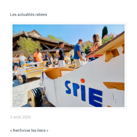
Les actualités reliées
3 août 2026
« Renforcer les liens »