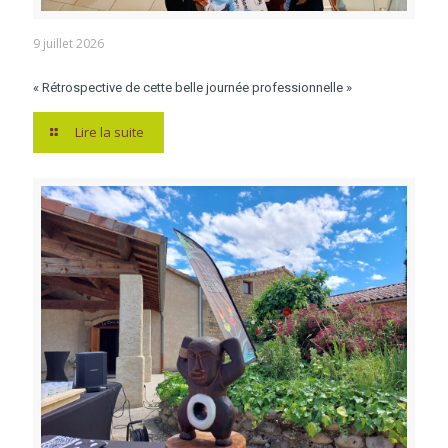
9 juillet 2026
« Rétrospective de cette belle journée professionnelle »
Lire la suite