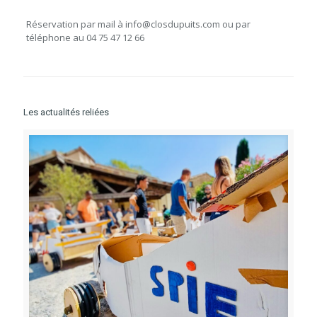
Réservation par mail à info@closdupuits.com ou par
téléphone au 04 75 47 12 66
Les actualités reliées