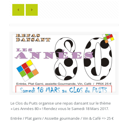
Le Clos du Puits organise une repas dansant sur le thème
« Les Années 80 » ! Rendez vous le Samedi 18 Mars 2017.
Entrée / Plat garni / Assiette gourmande / Vin & Café => 25 €