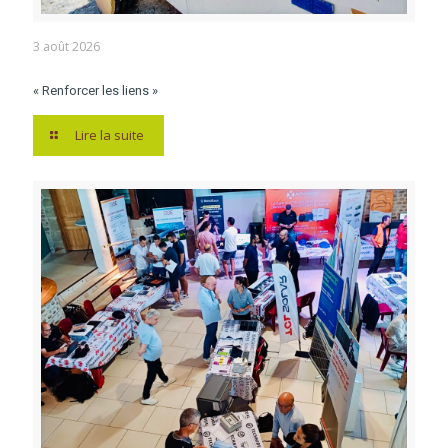
3 août 2026
« Renforcer les liens »
Lire la suite