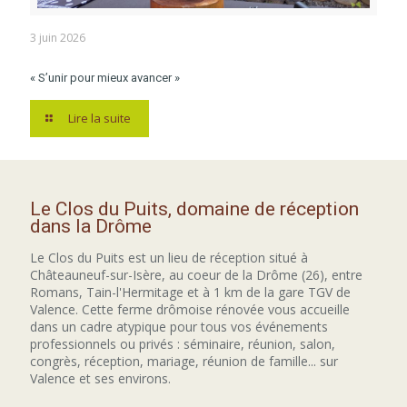
3 juin 2026
« S’unir pour mieux avancer »
Lire la suite
Le Clos du Puits, domaine de réception
dans la Drôme
Le Clos du Puits est un lieu de réception situé à
Châteauneuf-sur-Isère, au coeur de la Drôme (26), entre
Romans, Tain-l'Hermitage et à 1 km de la gare TGV de
Valence. Cette ferme drômoise rénovée vous accueille
dans un cadre atypique pour tous vos événements
professionnels ou privés : séminaire, réunion, salon,
congrès, réception, mariage, réunion de famille... sur
Valence et ses environs.