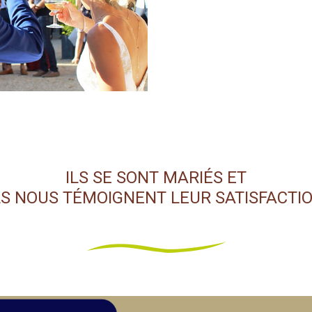
ILS SE SONT MARIÉS ET
LS NOUS TÉMOIGNENT LEUR SATISFACTI