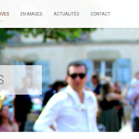
IVES
EN IMAGES
ACTUALITÉS
CONTACT
S