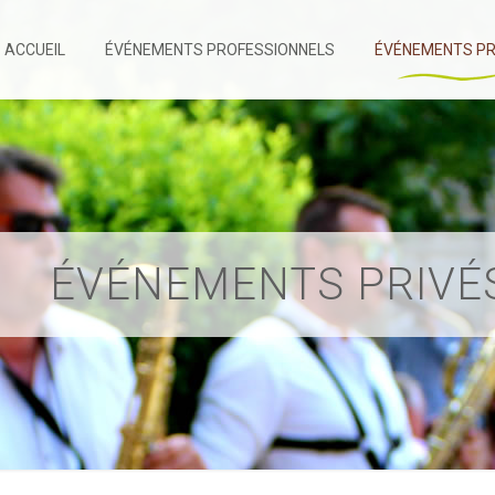
ACCUEIL
ÉVÉNEMENTS PROFESSIONNELS
ÉVÉNEMENTS PR
ÉVÉNEMENTS PRIVÉ