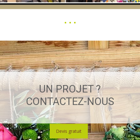
UN PROJET ?
CONTACTEZ-NOUS
Devis gratuit