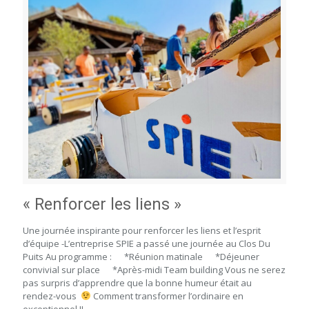
« Renforcer les liens »
Une journée inspirante pour renforcer les liens et l’esprit
d’équipe -L’entreprise SPIE a passé une journée au Clos Du
Puits Au programme : *Réunion matinale *Déjeuner
convivial sur place *Après-midi Team building Vous ne serez
pas surpris d’apprendre que la bonne humeur était au
rendez-vous
Comment transformer l’ordinaire en
exceptionnel !!