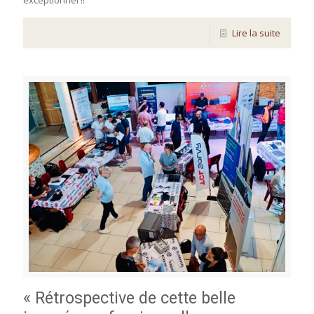
Lire la suite
« Rétrospective de cette belle