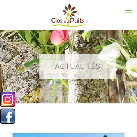
ACTUALITÉS