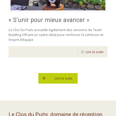
« S’unir pour mieux avancer »
Le Clos Du Puits accueille également des sessions de Team
Building Offrant un cadre idéal pour renforcer la cohésion et
l’esprit d’équipe
Lire la suite
Lire la suite
Le Clos du Puits, domaine de réception