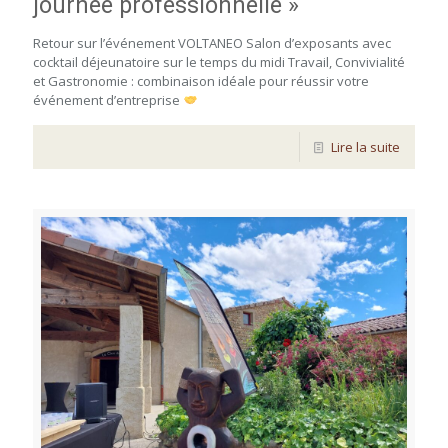
journée professionnelle »
Retour sur l’événement VOLTANEO Salon d’exposants avec
cocktail déjeunatoire sur le temps du midi Travail, Convivialité
et Gastronomie : combinaison idéale pour réussir votre
événement d’entreprise
Lire la suite