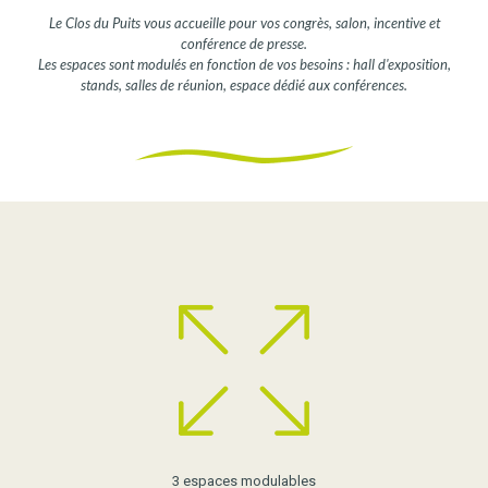
Le Clos du Puits vous accueille pour vos congrès, salon, incentive et
conférence de presse.
Les espaces sont modulés en fonction de vos besoins : hall d'exposition,
stands, salles de réunion, espace dédié aux conférences.
3 espaces modulables