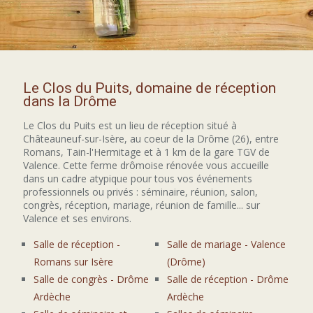
Le Clos du Puits, domaine de réception
dans la Drôme
Le Clos du Puits est un lieu de réception situé à
Châteauneuf-sur-Isère, au coeur de la Drôme (26), entre
Romans, Tain-l'Hermitage et à 1 km de la gare TGV de
Valence. Cette ferme drômoise rénovée vous accueille
dans un cadre atypique pour tous vos événements
professionnels ou privés : séminaire, réunion, salon,
congrès, réception, mariage, réunion de famille... sur
Valence et ses environs.
Salle de réception -
Salle de mariage - Valence
Romans sur Isère
(Drôme)
Salle de congrès - Drôme
Salle de réception - Drôme
Ardèche
Ardèche