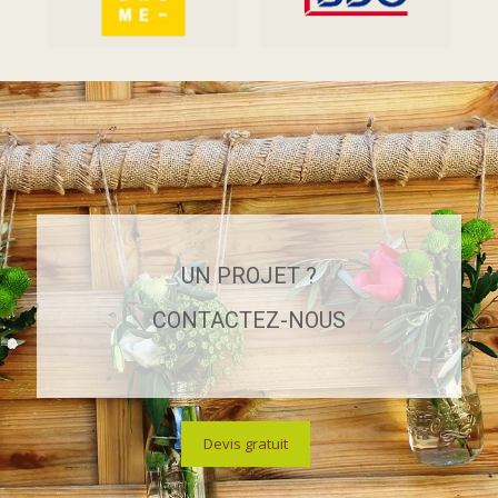
UN PROJET ?
CONTACTEZ-NOUS
Devis gratuit