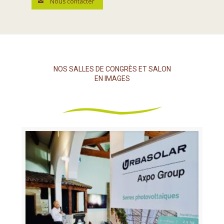
Nous contacter
NOS SALLES DE CONGRÈS ET SALON
EN IMAGES