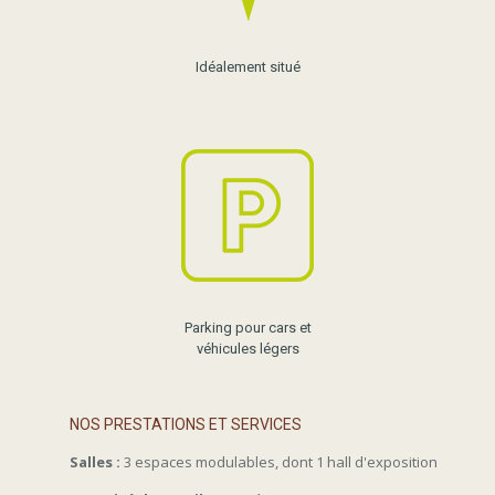
Idéalement situé
Parking pour cars et
véhicules légers
NOS PRESTATIONS ET SERVICES
Salles :
3 espaces modulables, dont 1 hall d'exposition