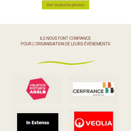
Voir toutes les photos
ILS NOUS FONT CONFIANCE
POUR L'ORGANISATION DE LEURS ÉVÉNEMENTS