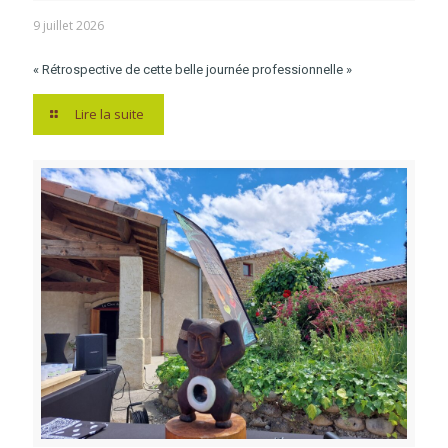
9 juillet 2026
« Rétrospective de cette belle journée professionnelle »
Lire la suite