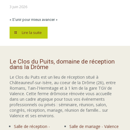
3 juin 2026
« S’unir pour mieux avancer »
Lire la suite
Le Clos du Puits, domaine de réception
dans la Drôme
Le Clos du Puits est un lieu de réception situé à
Châteauneuf-sur-Isère, au coeur de la Drôme (26), entre
Romans, Tain-l'Hermitage et à 1 km de la gare TGV de
Valence. Cette ferme drômoise rénovée vous accueille
dans un cadre atypique pour tous vos événements
professionnels ou privés : séminaire, réunion, salon,
congrès, réception, mariage, réunion de famille... sur
Valence et ses environs.
Salle de réception -
Salle de mariage - Valence