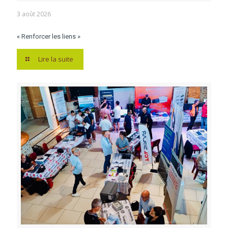
3 août 2026
« Renforcer les liens »
Lire la suite