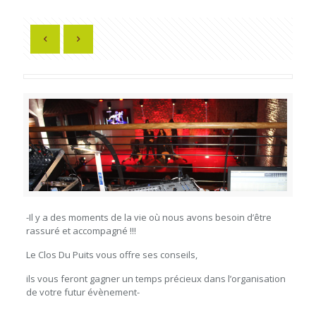
-Il y a des moments de la vie où nous avons besoin d’être
rassuré et accompagné !!!
Le Clos Du Puits vous offre ses conseils,
ils vous feront gagner un temps précieux dans l’organisation
de votre futur évènement-