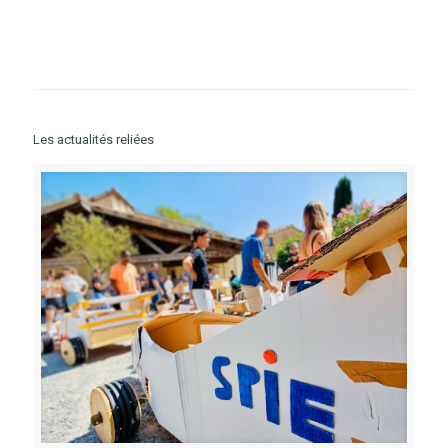
Les actualités reliées