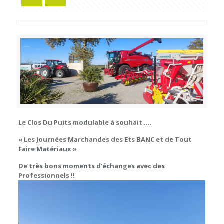
Le Clos Du Puits modulable à souhait ….
« Les Journées Marchandes des Ets BANC et de Tout
Faire Matériaux »
De très bons moments d’échanges avec des
Professionnels !!