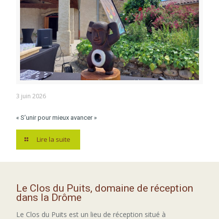
3 juin 2026
« S’unir pour mieux avancer »
Lire la suite
Le Clos du Puits, domaine de réception
dans la Drôme
Le Clos du Puits est un lieu de réception situé à