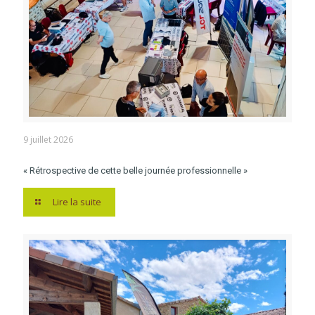
9 juillet 2026
« Rétrospective de cette belle journée professionnelle »
Lire la suite