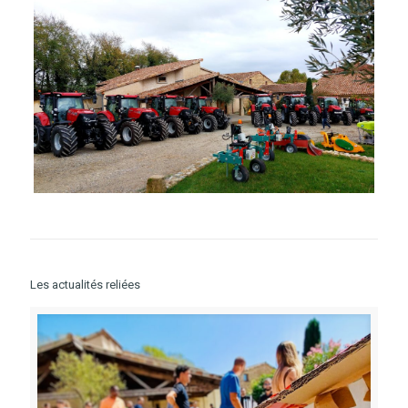
Les actualités reliées