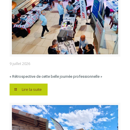
9 juillet 2026
« Rétrospective de cette belle journée professionnelle »
Lire la suite