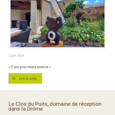
3 juin 2026
« S’unir pour mieux avancer »
Lire la suite
Le Clos du Puits, domaine de réception
dans la Drôme