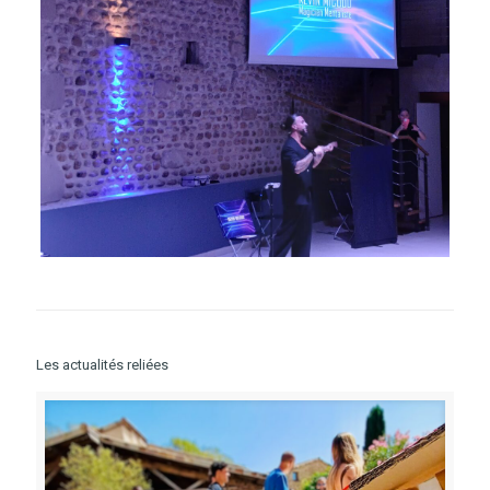
Les actualités reliées