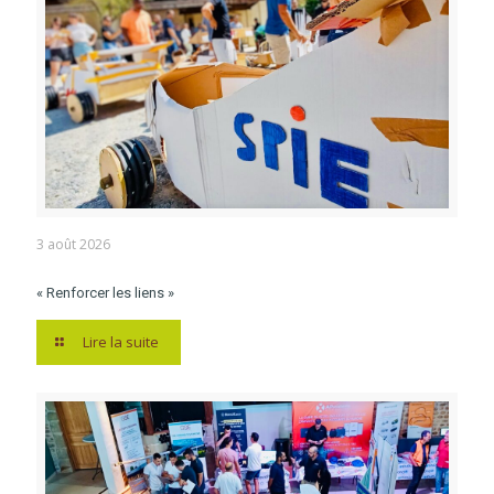
3 août 2026
« Renforcer les liens »
Lire la suite