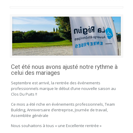
Cet été nous avons ajusté notre rythme à
celui des mariages
Septembre est arrivé, la rentrée des événements
professionnels marque le début d’une nouvelle saison au
Clos Du Puits !!
Ce mois a été riche en événements professionnels, Team
Building, Anniversaire d’entreprise, Journée de travail,
Assemblée générale
Nous souhaitons à tous « une Excellente rentrée »