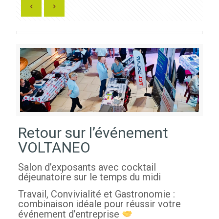
Retour sur l’événement
VOLTANEO
Salon d’exposants avec cocktail
déjeunatoire sur le temps du midi
Travail, Convivialité et Gastronomie :
combinaison idéale pour réussir votre
événement d’entreprise