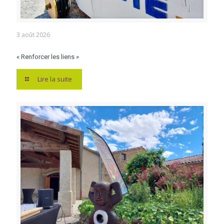
3 août 2026
« Renforcer les liens »
Lire la suite