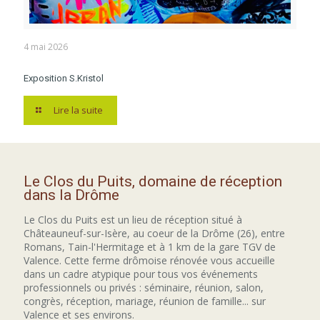
4 mai 2026
Exposition S.Kristol
Lire la suite
Le Clos du Puits, domaine de réception
dans la Drôme
Le Clos du Puits est un lieu de réception situé à
Châteauneuf-sur-Isère, au coeur de la Drôme (26), entre
Romans, Tain-l'Hermitage et à 1 km de la gare TGV de
Valence. Cette ferme drômoise rénovée vous accueille
dans un cadre atypique pour tous vos événements
professionnels ou privés : séminaire, réunion, salon,
congrès, réception, mariage, réunion de famille... sur
Valence et ses environs.