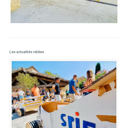
Les actualités reliées