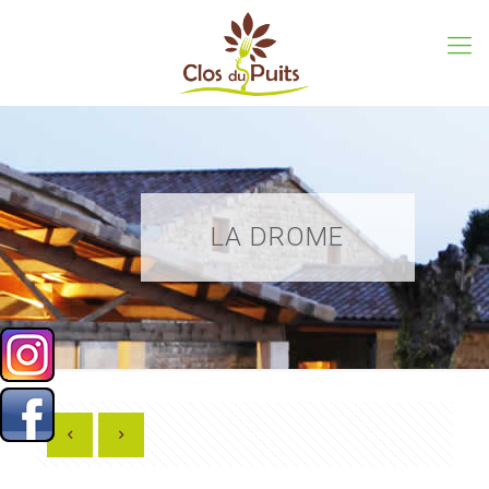
LA DROME