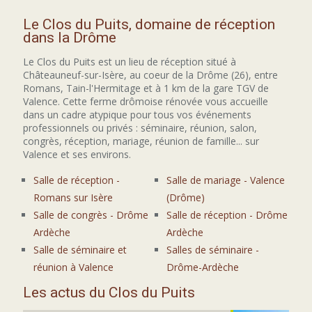
Le Clos du Puits, domaine de réception
dans la Drôme
Le Clos du Puits est un lieu de réception situé à
Châteauneuf-sur-Isère, au coeur de la Drôme (26), entre
Romans, Tain-l'Hermitage et à 1 km de la gare TGV de
Valence. Cette ferme drômoise rénovée vous accueille
dans un cadre atypique pour tous vos événements
professionnels ou privés : séminaire, réunion, salon,
congrès, réception, mariage, réunion de famille... sur
Valence et ses environs.
Salle de réception -
Salle de mariage - Valence
Romans sur Isère
(Drôme)
Salle de congrès - Drôme
Salle de réception - Drôme
Ardèche
Ardèche
Salle de séminaire et
Salles de séminaire -
réunion à Valence
Drôme-Ardèche
Les actus du Clos du Puits