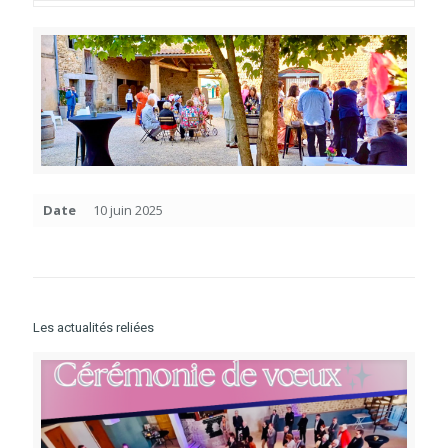
Date
10 juin 2025
Les actualités reliées