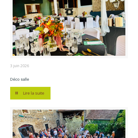
3 juin 2026
Déco salle
Lire la suite