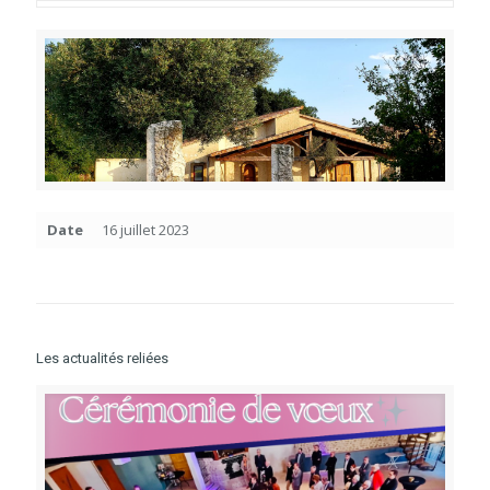
Date
16 juillet 2023
Les actualités reliées