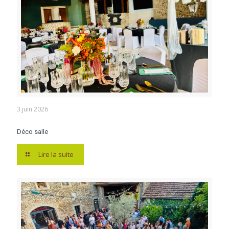
3 juin 2026
Déco salle
Lire la suite