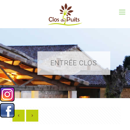
ENTRÉE CLOS