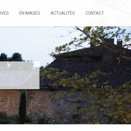
IVES
EN IMAGES
ACTUALITÉS
CONTACT