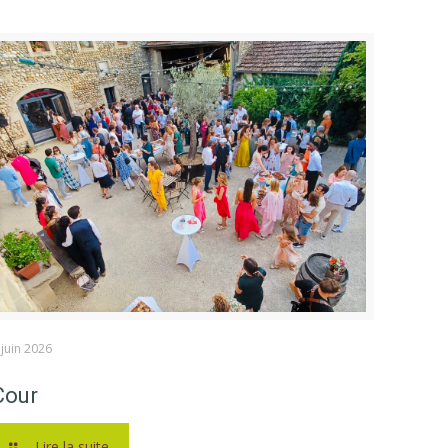
 juin 2026
Cour
Lire la suite