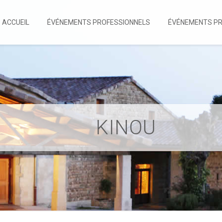
ACCUEIL
ÉVÉNEMENTS PROFESSIONNELS
ÉVÉNEMENTS PR
KINOU