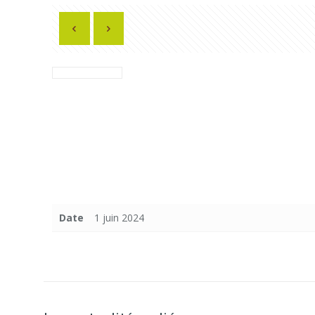
Date
1 juin 2024