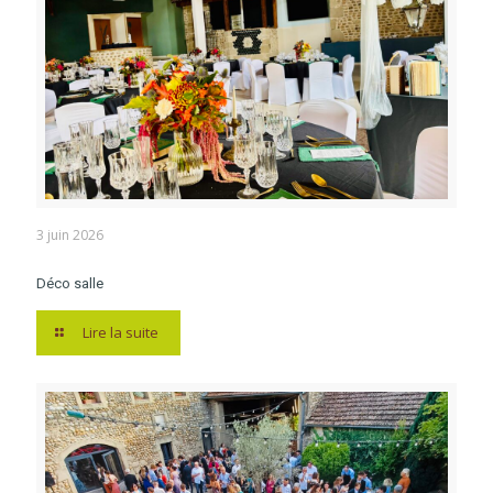
3 juin 2026
Déco salle
Lire la suite