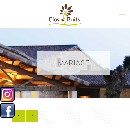
MARIAGE