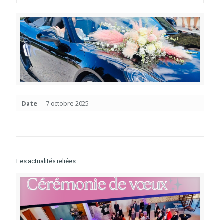
Date
7 octobre 2025
Les actualités reliées