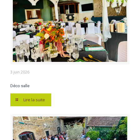
3 juin 2026
Déco salle
Lire la suite