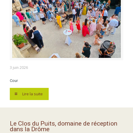
3 juin 2026
Cour
Lire la suite
Le Clos du Puits, domaine de réception
dans la Drôme