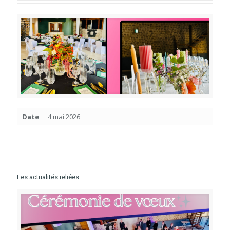
Date
4 mai 2026
Les actualités reliées