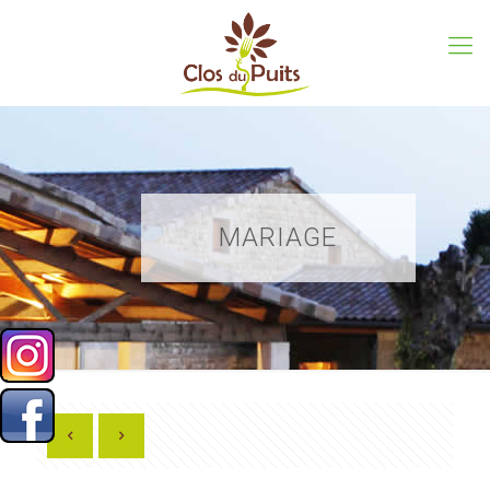
MARIAGE