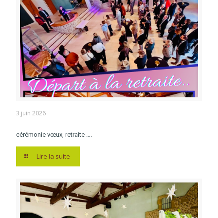
3 juin 2026
cérémonie vœux, retraite ….
Lire la suite