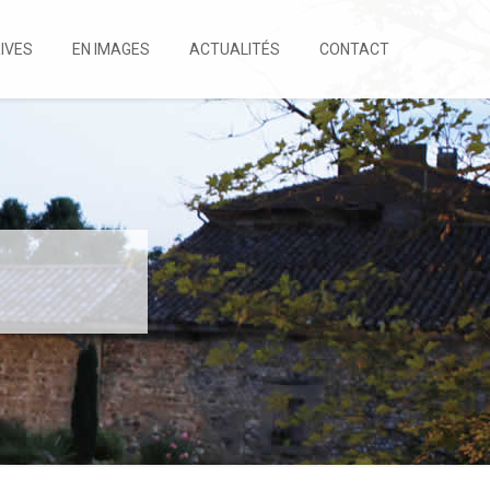
IVES
EN IMAGES
ACTUALITÉS
CONTACT