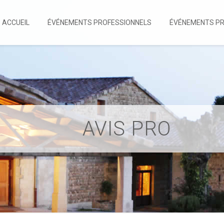
ACCUEIL
ÉVÉNEMENTS PROFESSIONNELS
ÉVÉNEMENTS PR
AVIS PRO