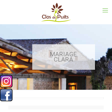
MARIAGE
CLARA