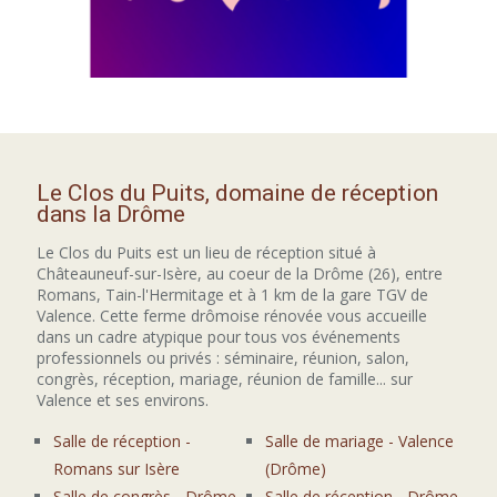
Le Clos du Puits, domaine de réception
dans la Drôme
Le Clos du Puits est un lieu de réception situé à
Châteauneuf-sur-Isère, au coeur de la Drôme (26), entre
Romans, Tain-l'Hermitage et à 1 km de la gare TGV de
Valence. Cette ferme drômoise rénovée vous accueille
dans un cadre atypique pour tous vos événements
professionnels ou privés : séminaire, réunion, salon,
congrès, réception, mariage, réunion de famille... sur
Valence et ses environs.
Salle de réception -
Salle de mariage - Valence
Romans sur Isère
(Drôme)
Salle de congrès - Drôme
Salle de réception - Drôme