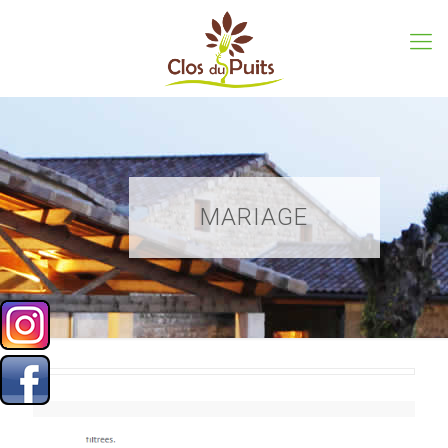
MARIAGE