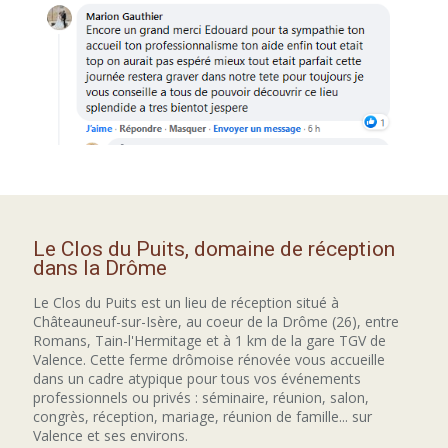
Le Clos du Puits, domaine de réception
dans la Drôme
Le Clos du Puits est un lieu de réception situé à
Châteauneuf-sur-Isère, au coeur de la Drôme (26), entre
Romans, Tain-l'Hermitage et à 1 km de la gare TGV de
Valence. Cette ferme drômoise rénovée vous accueille
dans un cadre atypique pour tous vos événements
professionnels ou privés : séminaire, réunion, salon,
congrès, réception, mariage, réunion de famille... sur
Valence et ses environs.