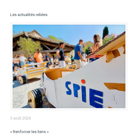
Les actualités reliées
3 août 2026
« Renforcer les liens »