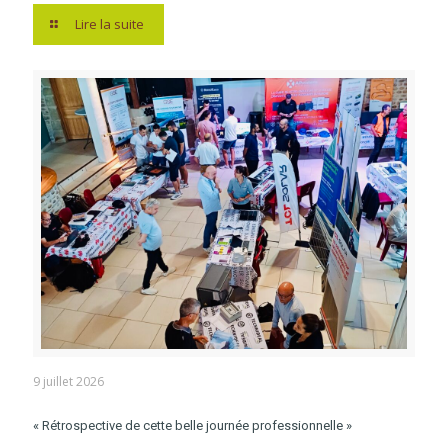
Lire la suite
9 juillet 2026
« Rétrospective de cette belle journée professionnelle »