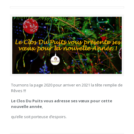
Tournons la page 2020 pour arriver en 2021 la tête remplie de
Rêves !!!
Le Clos Du Puits vous adresse ses vœux pour cette
nouvelle année
,
qu’elle soit porteuse d’espoirs.