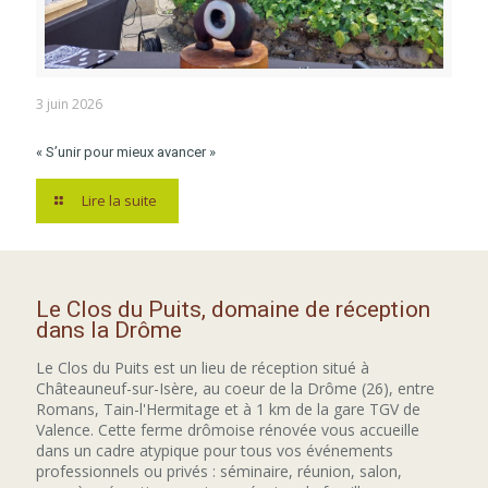
3 juin 2026
« S’unir pour mieux avancer »
Lire la suite
Le Clos du Puits, domaine de réception
dans la Drôme
Le Clos du Puits est un lieu de réception situé à
Châteauneuf-sur-Isère, au coeur de la Drôme (26), entre
Romans, Tain-l'Hermitage et à 1 km de la gare TGV de
Valence. Cette ferme drômoise rénovée vous accueille
dans un cadre atypique pour tous vos événements
professionnels ou privés : séminaire, réunion, salon,