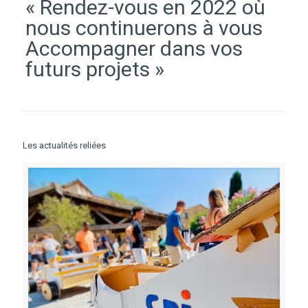
« Rendez-vous en 2022 où
nous continuerons à vous
Accompagner dans vos
futurs projets »
Les actualités reliées