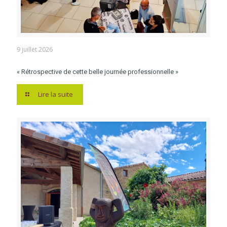
9 juillet 2026
« Rétrospective de cette belle journée professionnelle »
Lire la suite