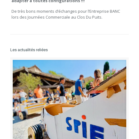
adapter à toutes configurations
!!!
De très bons moments d’échanges pour l’Entreprise BANC
lors des Journées Commerciale au Clos Du Puits.
Les actualités reliées