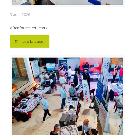
3 août 2026
« Renforcer les liens »
Lire la suite