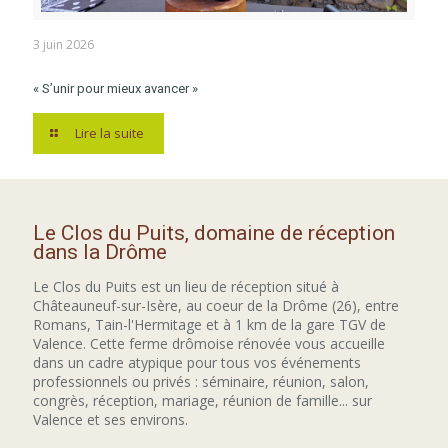
3 juin 2026
« S’unir pour mieux avancer »
Lire la suite
Le Clos du Puits, domaine de réception
dans la Drôme
Le Clos du Puits est un lieu de réception situé à
Châteauneuf-sur-Isère, au coeur de la Drôme (26), entre
Romans, Tain-l'Hermitage et à 1 km de la gare TGV de
Valence. Cette ferme drômoise rénovée vous accueille
dans un cadre atypique pour tous vos événements
professionnels ou privés : séminaire, réunion, salon,
congrès, réception, mariage, réunion de famille... sur
Valence et ses environs.