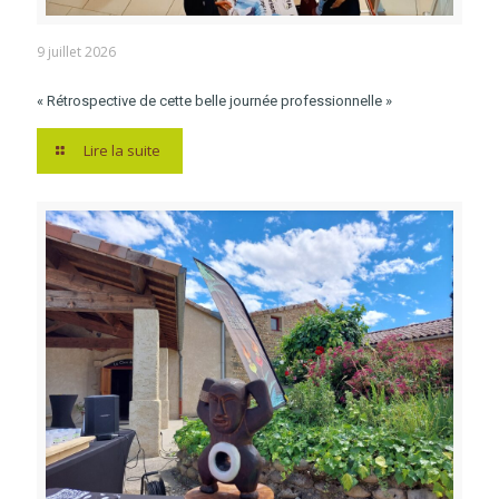
9 juillet 2026
« Rétrospective de cette belle journée professionnelle »
Lire la suite