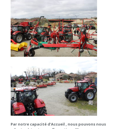
Par notre capacité d’Accueil , nous pouvons nous