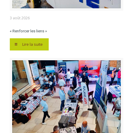
3 août 2026
« Renforcer les liens »
Lire la suite