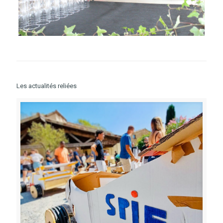
Les actualités reliées