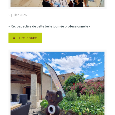
9 juillet 2026
« Rétrospective de cette belle journée professionnelle »
Lire la suite