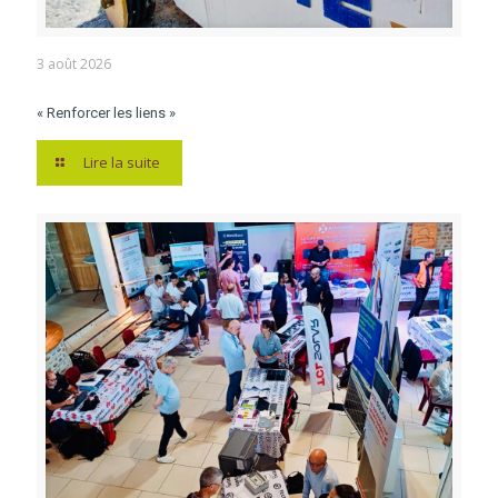
3 août 2026
« Renforcer les liens »
Lire la suite