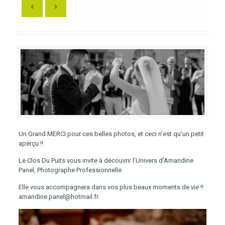
Un Grand MERCI pour ces belles photos, et ceci n’est qu’un petit
aperçu !!
Le Clos Du Puits vous invite à découvrir l’Univers d’Amandine
Panel, Photographe Professionnelle.
Elle vous accompagnera dans vos plus beaux moments de vie !!
amandine.panel@hotmail.fr