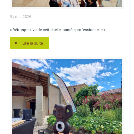
9 juillet 2026
« Rétrospective de cette belle journée professionnelle »
Lire la suite