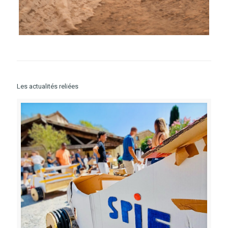
Les actualités reliées