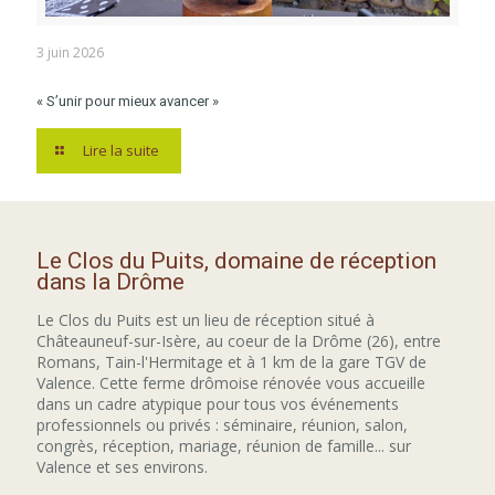
3 juin 2026
« S’unir pour mieux avancer »
Lire la suite
Le Clos du Puits, domaine de réception
dans la Drôme
Le Clos du Puits est un lieu de réception situé à
Châteauneuf-sur-Isère, au coeur de la Drôme (26), entre
Romans, Tain-l'Hermitage et à 1 km de la gare TGV de
Valence. Cette ferme drômoise rénovée vous accueille
dans un cadre atypique pour tous vos événements
professionnels ou privés : séminaire, réunion, salon,
congrès, réception, mariage, réunion de famille... sur
Valence et ses environs.