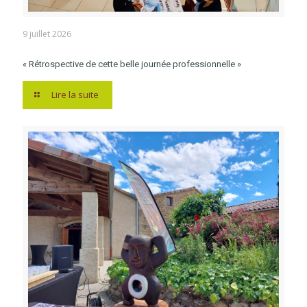
9 juillet 2026
« Rétrospective de cette belle journée professionnelle »
Lire la suite