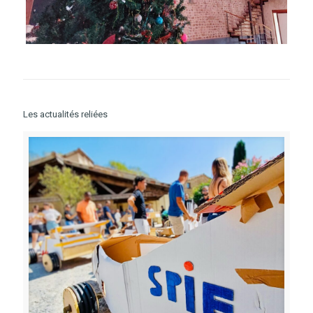
Les actualités reliées