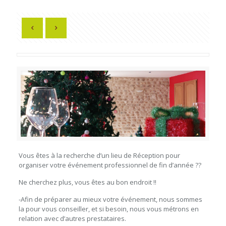
Vous êtes à la recherche d’un lieu de Réception pour
organiser votre événement professionnel de fin d’année ??
Ne cherchez plus, vous êtes au bon endroit !!
-Afin de préparer au mieux votre événement, nous sommes
la pour vous conseiller, et si besoin, nous vous métrons en
relation avec d’autres prestataires.