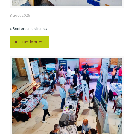
3 août 2026
« Renforcer les liens »
Lire la suite