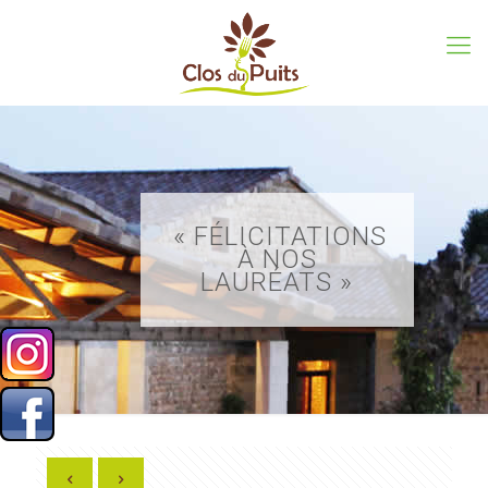
« FÉLICITATIONS
À NOS
LAURÉATS »