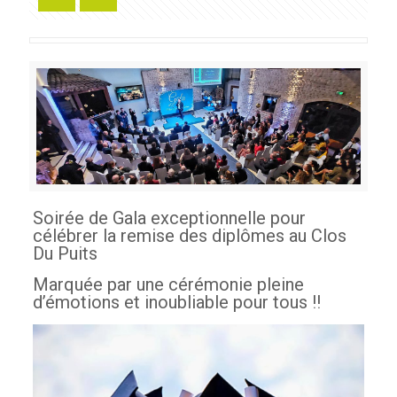
Soirée de Gala exceptionnelle pour
célébrer la remise des diplômes au Clos
Du Puits
Marquée par une cérémonie pleine
d’émotions et inoubliable pour tous !!