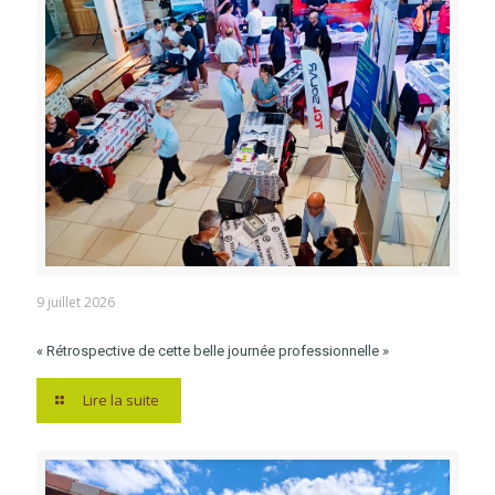
9 juillet 2026
« Rétrospective de cette belle journée professionnelle »
Lire la suite