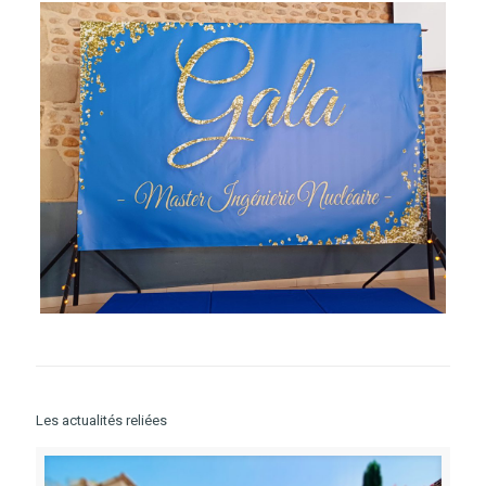
Les actualités reliées