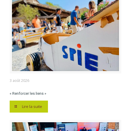
3 août 2026
« Renforcer les liens »
Lire la suite