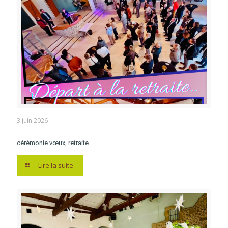
3 juin 2026
cérémonie vœux, retraite ….
Lire la suite