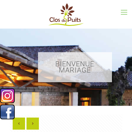
BIENVENUE
MARIAGE