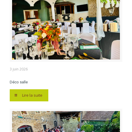
3 juin 2026
Déco salle
Lire la suite