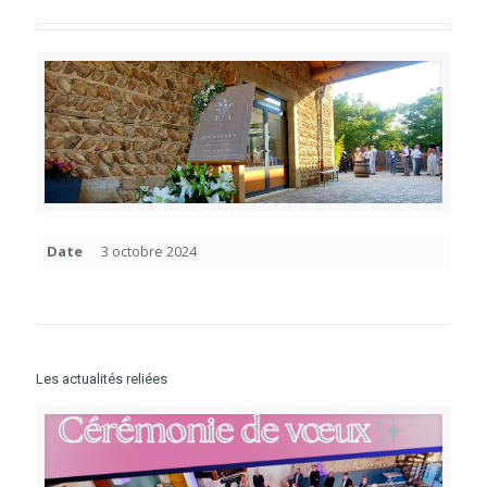
Date
3 octobre 2024
Les actualités reliées