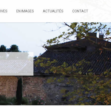
IVES
EN IMAGES
ACTUALITÉS
CONTACT