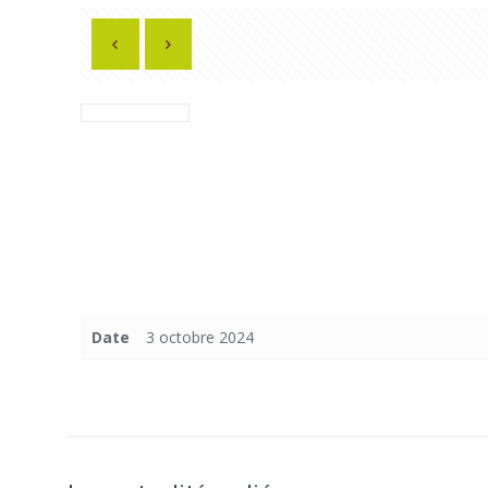
Date
3 octobre 2024