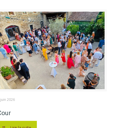
 juin 2026
Cour
Lire la suite