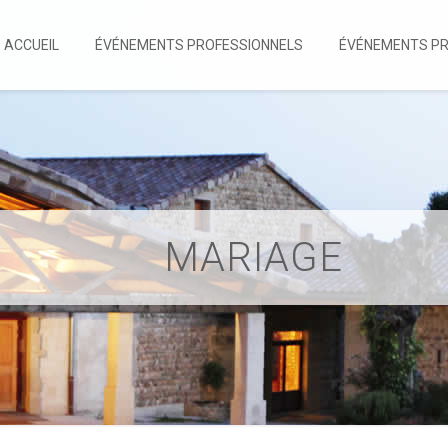
ACCUEIL
ÉVÉNEMENTS PROFESSIONNELS
ÉVÉNEMENTS PR
MARIAGE