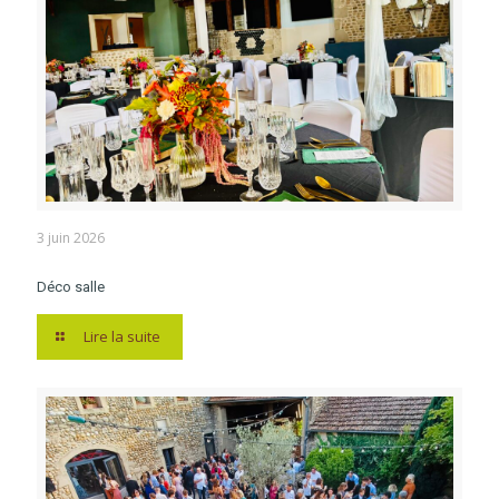
3 juin 2026
Déco salle
Lire la suite