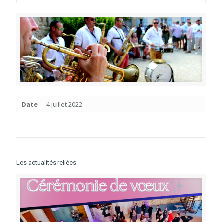
Date
4 juillet 2022
Les actualités reliées