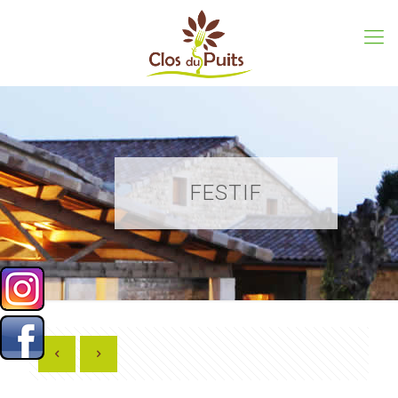
FESTIF