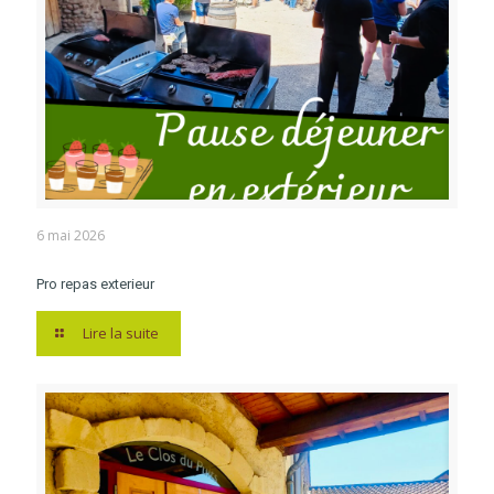
6 mai 2026
Pro repas exterieur
Lire la suite