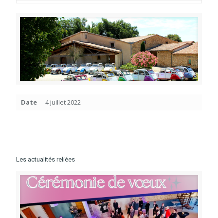
Date
4 juillet 2022
Les actualités reliées