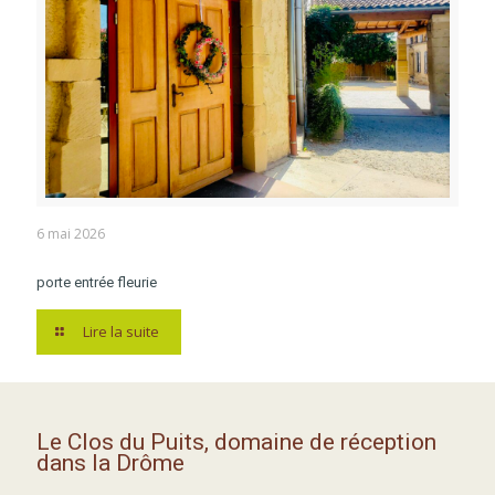
6 mai 2026
porte entrée fleurie
Lire la suite
Le Clos du Puits, domaine de réception
dans la Drôme