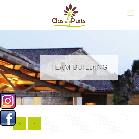
TEAM BUILDING