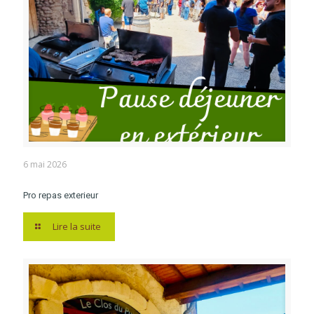
6 mai 2026
Pro repas exterieur
Lire la suite