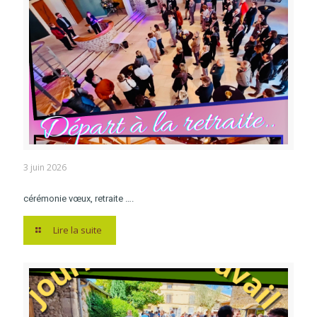
3 juin 2026
cérémonie vœux, retraite ….
Lire la suite