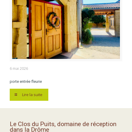
6 mai 2026
porte entrée fleurie
Lire la suite
Le Clos du Puits, domaine de réception
dans la Drôme