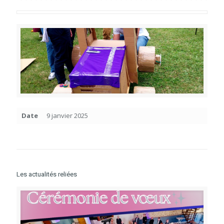
Date
9 janvier 2025
Les actualités reliées