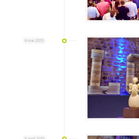
6 mai 2025
8 avril 2025