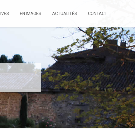
IVES
EN IMAGES
ACTUALITÉS
CONTACT