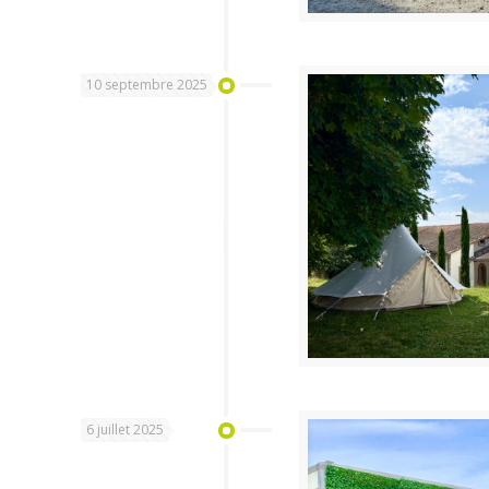
10 septembre 2025
6 juillet 2025