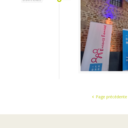
Page précédente