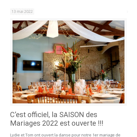
13 mai 2022
C’est officiel, la SAISON des
Mariages 2022 est ouverte !!!
Lydie et Tom ont ouvert la danse pour notre 1er mariage de