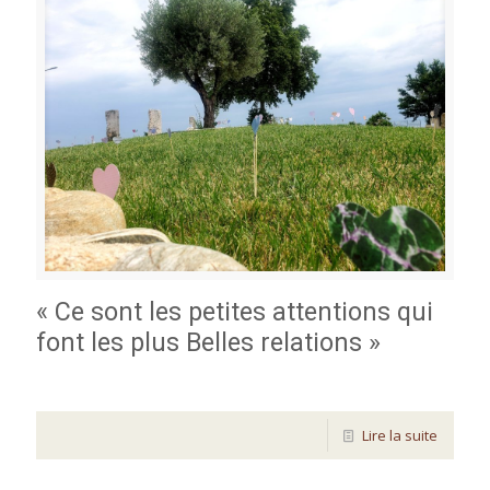
« Ce sont les petites attentions qui
font les plus Belles relations »
Lire la suite