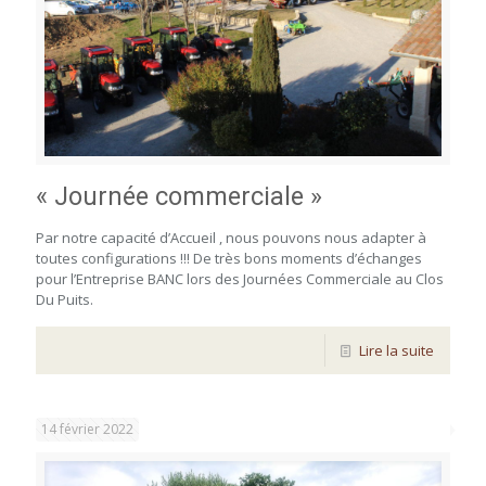
« Journée commerciale »
Par notre capacité d’Accueil , nous pouvons nous adapter à
toutes configurations !!! De très bons moments d’échanges
pour l’Entreprise BANC lors des Journées Commerciale au Clos
Du Puits.
Lire la suite
14 février 2022