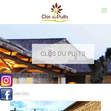
CLOS DU PUITS
18 juillet 2022