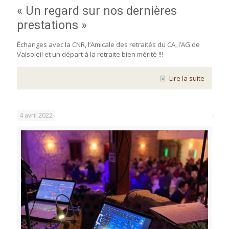
« Un regard sur nos dernières
prestations »
Échanges avec la CNR, l’Amicale des retraités du CA, l’AG de
Valsoleil et un départ à la retraite bien mérité !!!
Lire la suite
4 avril 2022