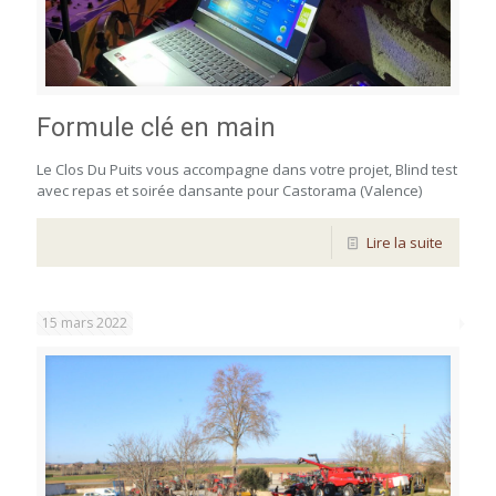
Formule clé en main
Le Clos Du Puits vous accompagne dans votre projet, Blind test
avec repas et soirée dansante pour Castorama (Valence)
Lire la suite
15 mars 2022