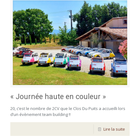
« Journée haute en couleur »
20, c’est le nombre de 2CV que le Clos Du Puits a accueilli lors
d’un évènement team building !!
Lire la suite