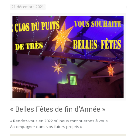
21 décembre 2021
« Belles Fêtes de fin d’Année »
« Rendez-vous en 2022 où nous continuerons à vous
Accompagner dans vos futurs projets »