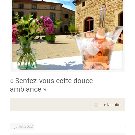
« Sentez-vous cette douce
ambiance »
Lire la suite
4 juillet 2022